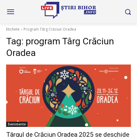
Etichete
Program Târg Crăciun Oradea
Tag:
program Târg Crăciun
Oradea
Evenimente
Târgul de Crăciun Oradea 2025 se deschide