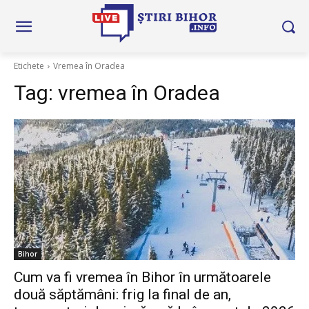
Etichete
Vremea în Oradea
Tag:
vremea în Oradea
Bihor
Cum va fi vremea în Bihor în următoarele
două săptămâni: frig la final de an,