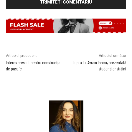
Articolul precedent
Articolul următor
Interes crescut pentru construcția
Lupta lui Avram Iancu, prezentată
de pasaje
studenților străini