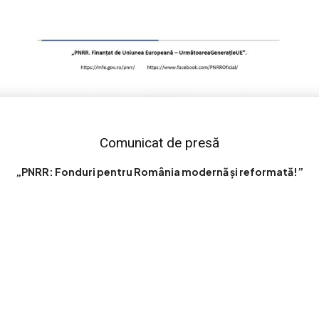
Comunicat de presă
„PNRR: Fonduri pentru România modernă și reformată!”