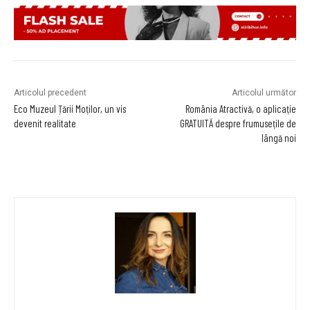
Articolul precedent
Articolul următor
Eco Muzeul Țării Moților, un vis
România Atractivă, o aplicație
devenit realitate
GRATUITĂ despre frumusețile de
lângă noi