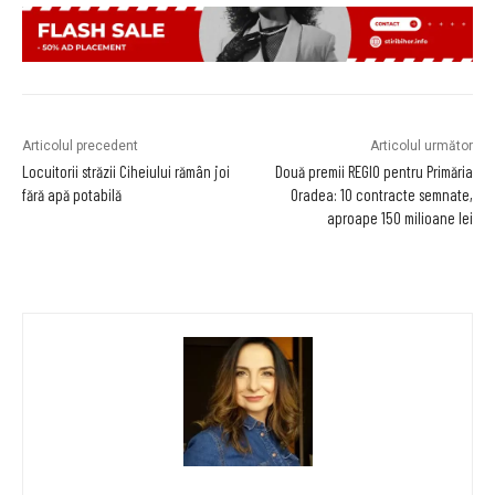
Articolul precedent
Articolul următor
Locuitorii străzii Ciheiului rămân joi
Două premii REGIO pentru Primăria
fără apă potabilă
Oradea: 10 contracte semnate,
aproape 150 milioane lei