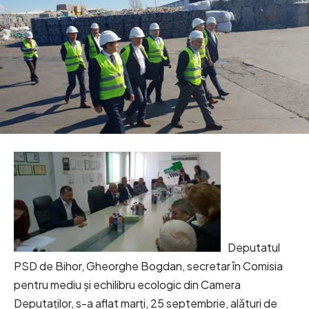
Deputatul
PSD de Bihor, Gheorghe Bogdan, secretar în Comisia
pentru mediu și echilibru ecologic din Camera
Deputaților, s-a aflat marți, 25 septembrie, alături de