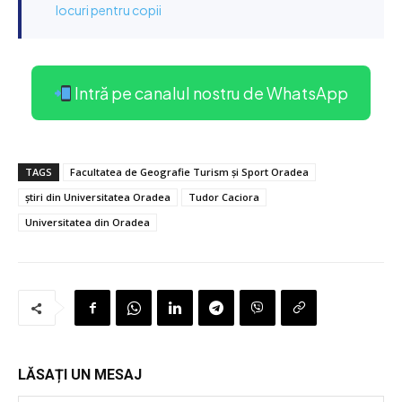
locuri pentru copii
Intră pe canalul nostru de WhatsApp
TAGS
Facultatea de Geografie Turism și Sport Oradea
știri din Universitatea Oradea
Tudor Caciora
Universitatea din Oradea
LĂSAȚI UN MESAJ