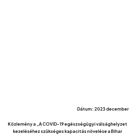
Dátum: 2023 december
Közlemény a „A COVID-19 egészségügyi válsághelyzet
kezeléséhez szükséges kapacitás növelése a Bihar