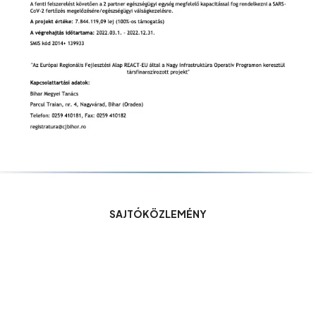
SAJTÓKÖZLEMÉNY