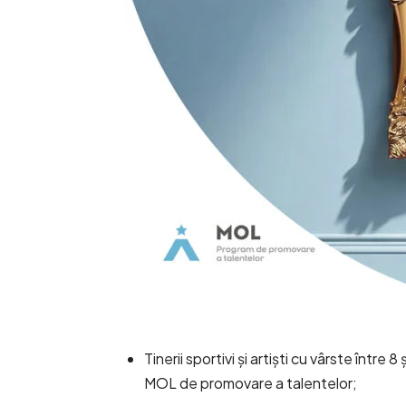
Tinerii sportivi și artiști cu vârste între 
MOL de promovare a talentelor;