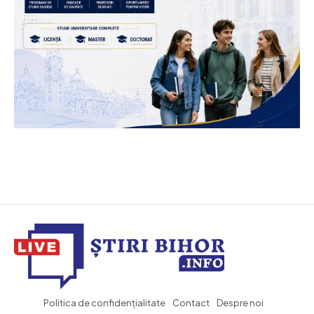
Politica de confidențialitate
Contact
Despre noi