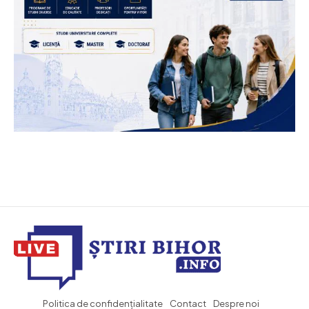
Politica de confidențialitate
Contact
Despre noi