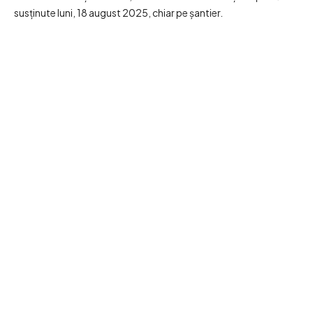
susținute luni, 18 august 2025, chiar pe șantier.