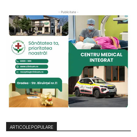
- Publicitate -
ARTICOLE POPULARE