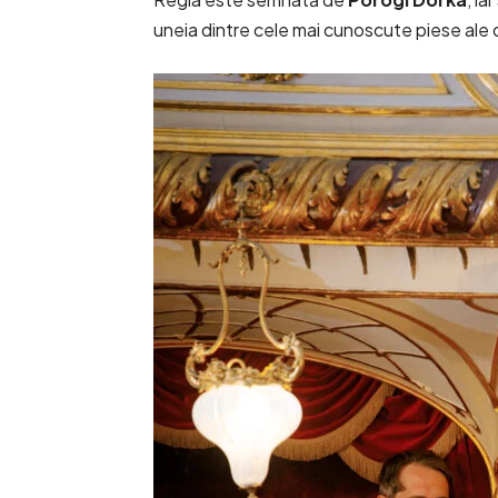
uneia dintre cele mai cunoscute piese ale