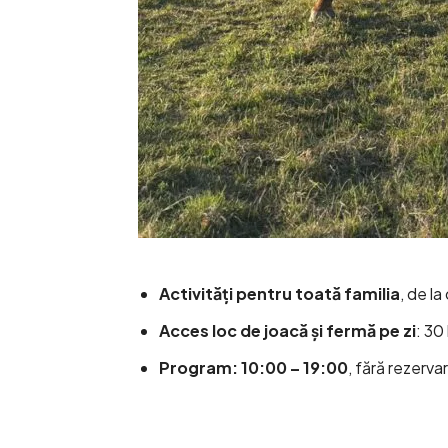
Activități pentru toată familia
, de la 
Acces loc de joacă și fermă pe zi
: 30 
Program: 10:00 – 19:00
, fără rezerva