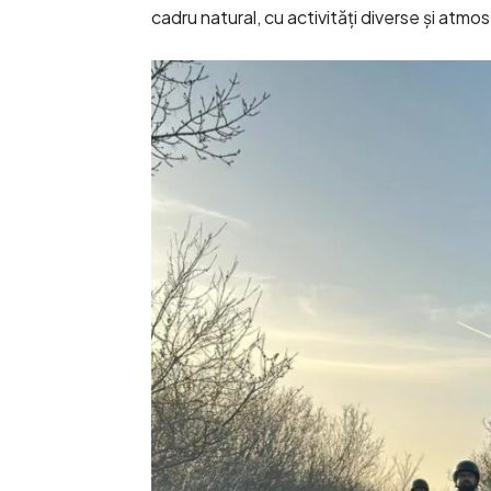
cadru natural, cu activități diverse și atmo