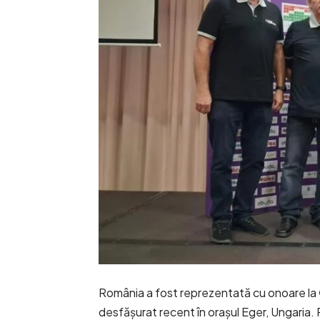
România a fost reprezentată cu onoare la
desfășurat recent în orașul Eger, Ungaria. Pr