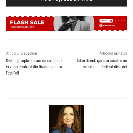
Articolul precedent
Articolul următor
Restricții suplimentare de circulație
Citim diferit, gândim creativ: un
în zona centrală din Oradea pentru
eveniment dedicat dislexiei
FestiFall