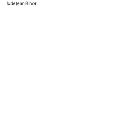
Județean Bihor.