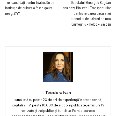
Trei candidați pentru Teatru. De ce
Deputatul Gheorghe Bogdan
instituția de cultură a fost o gaură
somează Ministerul Transporturilor
neagră???
pentru reluarea circulației
trenurilor de călători pe ruta
Ciumeghiu – Holod – Vașcău
Teodora Ivan
Jurnalistă cu peste 20 de ani de experiență în presa scrisă,
digitală și TV: peste 10.000 de articole publicate, emisiuni TV
realizate și trei publicații fondate. Fondatoarea și