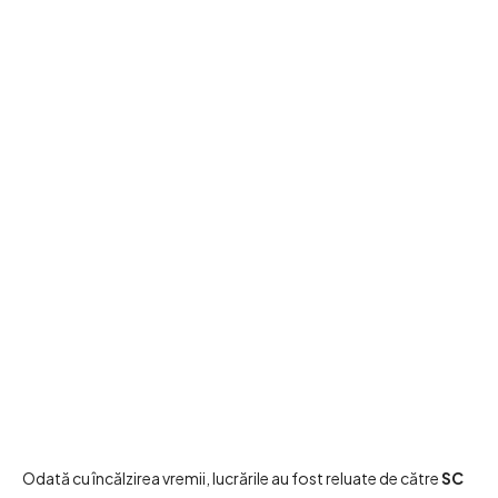
Odată cu încălzirea vremii, lucrările au fost reluate de către
SC