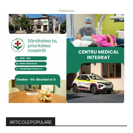
- Publicitate -
ARTICOLE POPULARE