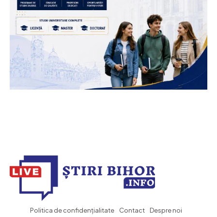
Politica de confidențialitate
Contact
Despre noi