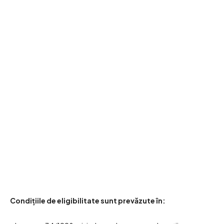
Condiţiile de eligibilitate sunt prevăzute în: