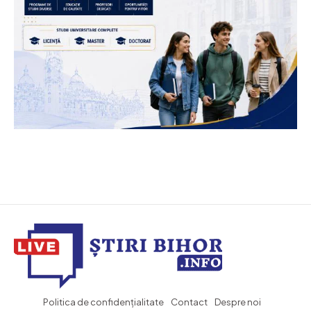
Politica de confidențialitate
Contact
Despre noi